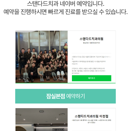
스탠다드치과 네이버 예약입니다.
예약을 진행하시면 빠르게 진료를 받으실 수 있습니다.
잠실본점
예약하기