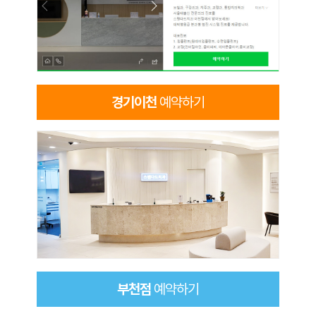
경기이천
예약하기
부천점
예약하기