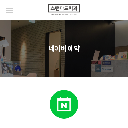
네이버 예약