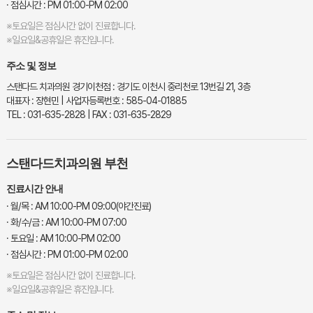
· 점심시간 : PM 01:00-PM 02:00
※토요일은 점심시간 없이 진료합니다.
※일요일&공휴일은 휴진입니다.
주소 및 정보
스탠다드 치과의원 경기이천점 : 경기도 이천시 중리천로 13번길 21, 3층
대표자 : 장현민 | 사업자등록번호 : 585-04-01885
TEL : 031-635-2828 | FAX : 031-635-2829
스탠다드치과의원 부천
진료시간 안내
· 월/목 : AM 10:00-PM 09:00(야간진료)
· 화/수/금 : AM 10:00-PM 07:00
· 토요일 : AM 10:00-PM 02:00
· 점심시간 : PM 01:00-PM 02:00
※토요일은 점심시간 없이 진료합니다.
※일요일&공휴일은 휴진입니다.