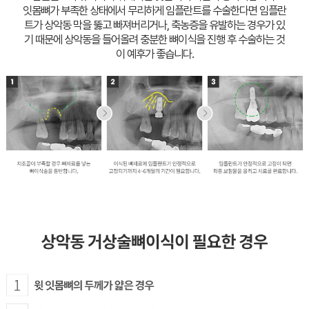
잇몸뼈가 부족한 상태에서 무리하게 임플란트를 수술한다면 임플란
트가 상악동 막을 뚫고 빠져버리거나,
축농증을 유발하는 경우가 있
기 때문에 상악동을 들어올려 충분한 뼈이식을 진행 후 수술하는 것
이 예후가 좋습니다.