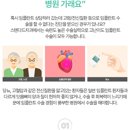
병원 가래요”
혹시 임플란트 상담하러 갔는데 고령/전신질환 등으로 임플란트 수
술을 할 수 없다는 진단을 받으신 경우가 있나요?
스탠다드치과에서는 숙련도 높은 수술실력으로 고난이도 임플란트
수술이 모두 가능합니다.
당뇨, 고혈압과 같은 전신질환을 앓고있는 환자들은 일반 임플란트 환자들과
다르게 잇몸뼈의 양과 질이 현저히 좋지 않거나,
수술 후 회복력이 느리기때
문에 임플란트 수술 경험이 풍부한 병원에서 수술을 해야합니다.