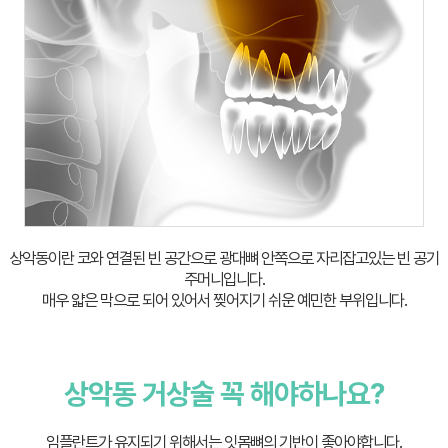
상악동이란 코와 연결된 빈 공간으로 광대뼈 안쪽으로 자리잡고있는 빈 공기
주머니입니다.
매우 얇은 막으로 되어 있어서 찢어지기 쉬운 예민한 부위입니다.
상악동 거상술 꼭 해야하나요?
임플란트가 유지되기 위해서는 잇몸뼈의 기반이 좋아야합니다.