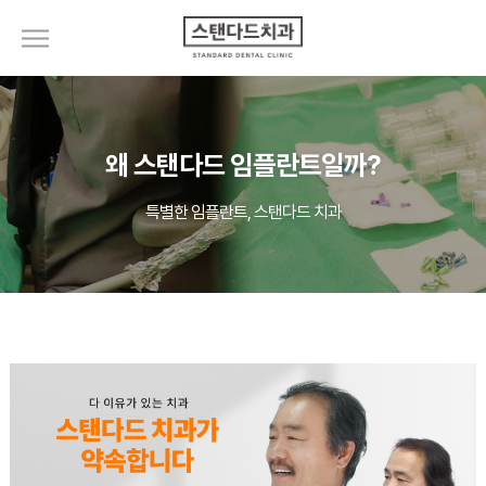
왜 스탠다드 임플란트일까?
특별한 임플란트, 스탠다드 치과