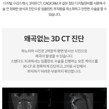
디지털 구강스캐너, 3차원 CT, CAD/CAM 과 같은 첨단 디지털장비를 사용해
수
술 전 정확한 분석과 진단으로 임플란트 부작용을 최소화하고 안전한 수술을 할 수
있습니다.