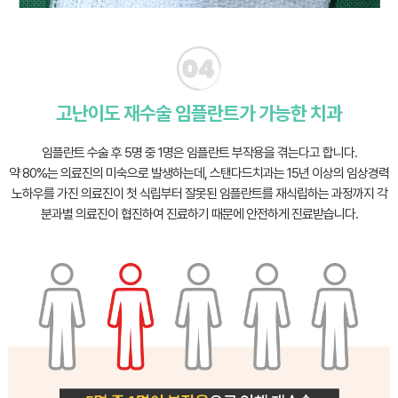
고난이도 재수술 임플란트가 가능한 치과
임플란트 수술 후 5명 중 1명은 임플란트 부작용을 겪는다고 합니다.
약 80%는 의료진의 미숙으로 발생하는데, 스탠다드치과는 15년 이상의 임상경력
노하우를 가진 의료진이
첫 식립부터 잘못된 임플란트를 재식립하는 과정까지 각
분과별 의료진이 협진하여 진료하기 때문에 안전하게 진료받습니다.