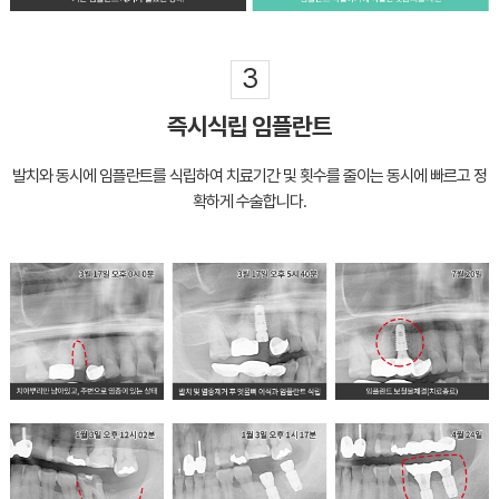
3
즉시식립 임플란트
발치와 동시에 임플란트를 식립하여 치료기간 및 횟수를
줄이는 동시에 빠르고 정
확하게 수술합니다.