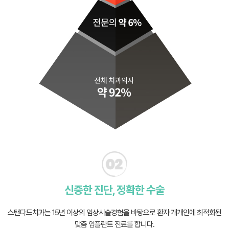
신중한 진단, 정확한 수술
스탠다드치과는 15년 이상의 임상시술경험을 바탕으로 환자 개개인에 최적화된
맞춤 임플란트 진료를 합니다.