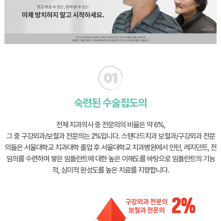
숙련된 수술집도의
전체 치과의사 중 전문의의 비율은 약 6%,
그 중 구강외과/보철과 전문의는 2%입니다.
스탠다드치과 보철과/구강외과 전문
의들은 서울대학교 치과대학 졸업 후
서울대학교 치과병원에서 인턴, 레지던트, 전
임의를 수련하며 쌓은 임플란트에 대한 높은 이해도를 바탕으로
임플란트의 기능
적, 심미적 완성도를 높은 치료를 지향합니다.