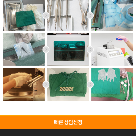
빠른 상담신청