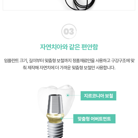
자연치아와 같은 편안함
임플란트 크기, 길이부터 맞춤형 보철까지 정품재료만을 사용하고
구강구조에 맞
춰 제작해 자연치에 더 가까운 맞춤형 보철만 사용합니다.