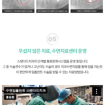
무섭지 않은 치료, 수면치료센터 운영
스탠다드치과의 단계별 통증완화시스템을 운영 중입니다.
그 중 수술갯수가 많거나 고난이도 수술의 경우 치과수면치료를 통해
잠을 자는듯
이 편안하게 임플란트 수술을 받을 수 있는 치료방법입니다.